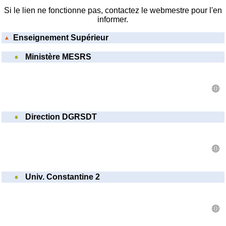
Si le lien ne fonctionne pas, contactez le webmestre pour l'en
informer.
Enseignement Supérieur
Ministère MESRS
Direction DGRSDT
Univ. Constantine 2