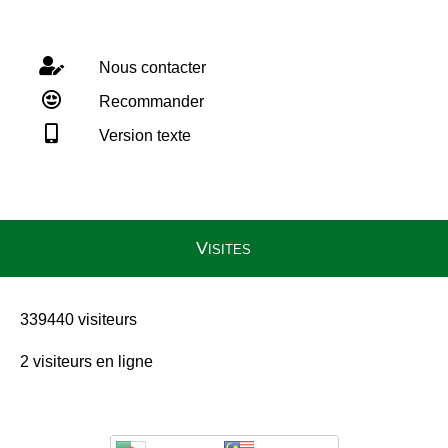
Nous contacter
Recommander
Version texte
Visites
339440 visiteurs
2 visiteurs en ligne