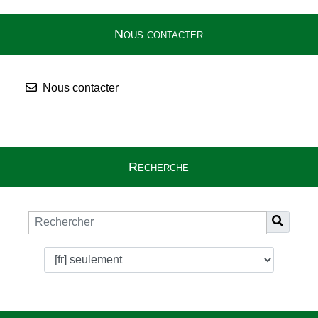
Nous contacter
Nous contacter
Recherche