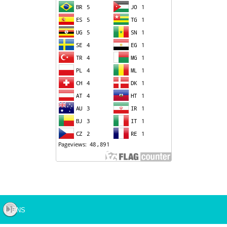
Liens