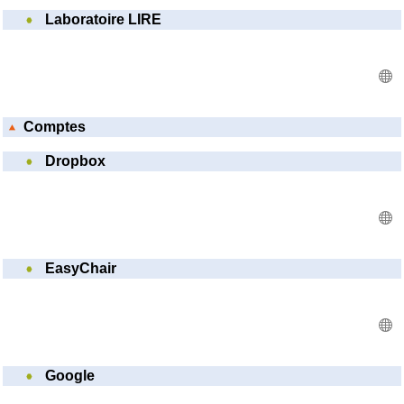
Laboratoire LIRE
Comptes
Dropbox
EasyChair
Google