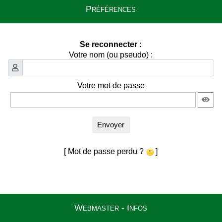
Préférences
Se reconnecter :
Votre nom (ou pseudo) :
Votre mot de passe
Envoyer
[ Mot de passe perdu ?
]
Webmaster - Infos