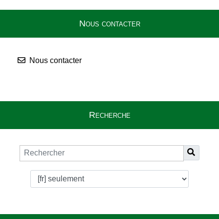
Nous contacter
Nous contacter
Recherche