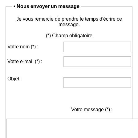
• Nous envoyer un message
Je vous remercie de prendre le temps d'écrire ce
message.
(*) Champ obligatoire
Votre nom
(*)
:
Votre e-mail
(*)
:
Objet :
Votre message
(*)
: