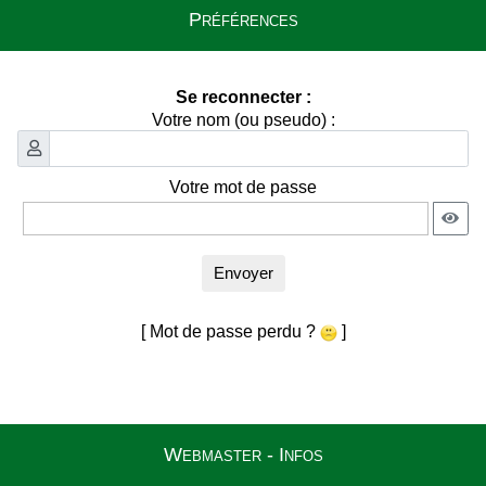
Préférences
Se reconnecter :
Votre nom (ou pseudo) :
Votre mot de passe
Envoyer
[ Mot de passe perdu ?
]
Webmaster - Infos