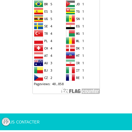
Nous contacter