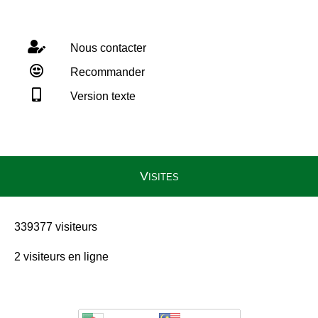
Nous contacter
Recommander
Version texte
Visites
339377 visiteurs
2 visiteurs en ligne