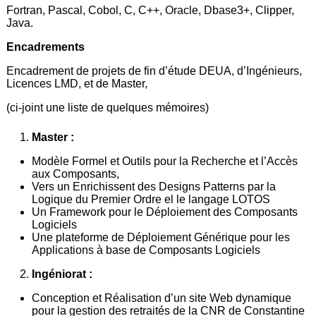
Fortran, Pascal, Cobol, C, C++, Oracle, Dbase3+, Clipper,
Java.
Encadrements
Encadrement de projets de fin d’étude DEUA, d’Ingénieurs,
Licences LMD, et de Master,
(ci-joint une liste de quelques mémoires)
Master :
Modèle Formel et Outils pour la Recherche et l’Accès
aux Composants,
Vers un Enrichissent des Designs Patterns par la
Logique du Premier Ordre el le langage LOTOS
Un Framework pour le Déploiement des Composants
Logiciels
Une plateforme de Déploiement Générique pour les
Applications à base de Composants Logiciels
Ingéniorat :
Conception et Réalisation d’un site Web dynamique
pour la gestion des retraités de la CNR de Constantine