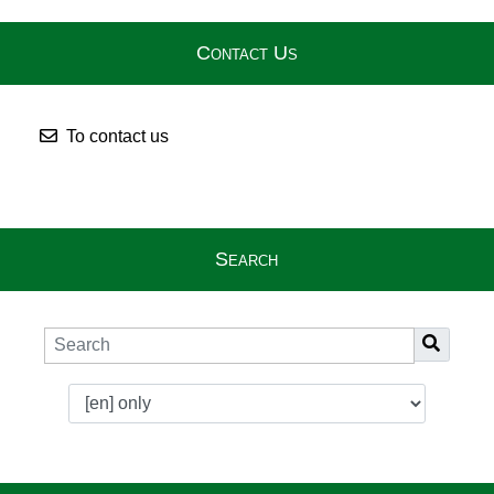
Contact Us
To contact us
Search