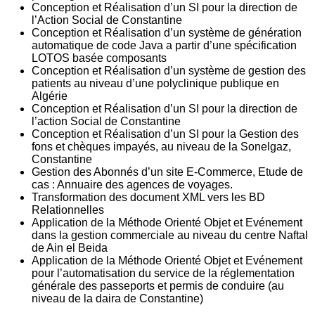
Conception et Réalisation d’un SI pour la direction de
l’Action Social de Constantine
Conception et Réalisation d’un système de génération
automatique de code Java a partir d’une spécification
LOTOS basée composants
Conception et Réalisation d’un système de gestion des
patients au niveau d’une polyclinique publique en
Algérie
Conception et Réalisation d’un SI pour la direction de
l’action Social de Constantine
Conception et Réalisation d’un SI pour la Gestion des
fons et chèques impayés, au niveau de la Sonelgaz,
Constantine
Gestion des Abonnés d’un site E-Commerce, Etude de
cas : Annuaire des agences de voyages.
Transformation des document XML vers les BD
Relationnelles
Application de la Méthode Orienté Objet et Evénement
dans la gestion commerciale au niveau du centre Naftal
de Ain el Beida
Application de la Méthode Orienté Objet et Evénement
pour l’automatisation du service de la réglementation
générale des passeports et permis de conduire (au
niveau de la daira de Constantine)