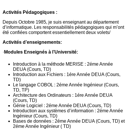
Activités Pédagogiques :
Depuis Octobre 1985, je suis enseignant au département
d’informatique. Les responsabilités pédagogiques qui m’ont
été confiées comportent essentiellement deux volets/
Activités d’enseignements:
·
Modules Enseignés à l’Université:
Introduction à la méthode MERISE : 2éme Année
DEUA (Cours, TD)
Introduction aux Fichiers : 1ére Année DEUA (Cours,
TD)
Le langage COBOL : 2éme Année Ingénieur (Cours,
TD, TP)
Architecture des Ordinateurs : 1ére Année DEUA
(Cours, TD)
Génie Logiciel : 2éme Année DEUA (Cours, TD)
Introduction aux systèmes d’information : 2éme Année
Ingénieur (Cours, TD)
Bases de données : 2éme Année DEUA (Cours, TD) et
2éme Année Ingénieur ( TD)