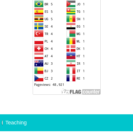
Teaching